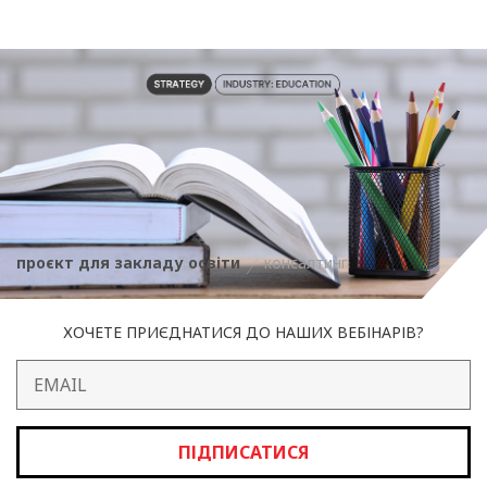
проєкт для закладу освіти
консалтинг
ХОЧЕТЕ ПРИЄДНАТИСЯ ДО НАШИХ ВЕБІНАРІВ?
ПІДПИСАТИСЯ