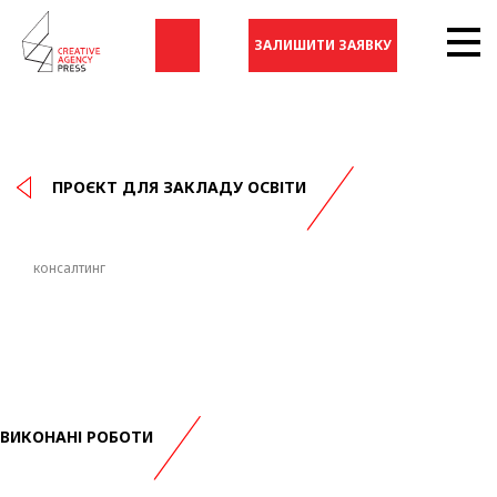
ЗАЛИШИТИ ЗАЯВКУ
ПРОЄКТ ДЛЯ ЗАКЛАДУ ОСВІТИ
консалтинг
ВИКОНАНІ РОБОТИ