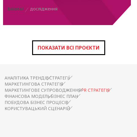
binotel
дослідження
ПОКАЗАТИ ВСІ ПРОЄКТИ
АНАЛІТИКА ТРЕНДІВ
СТРАТЕГІЇ
МАРКЕТИНГОВА СТРАТЕГІЯ
МАРКЕТИНГОВЕ СУПРОВОДЖЕННЯ
PR СТРАТЕГІЯ
ФІНАНСОВА МОДЕЛЬ
БІЗНЕС ПЛАН
ПОБУДОВА БІЗНЕС ПРОЦЕСІВ
КОРИСТУВАЦЬКИЙ СЦЕНАРІЙ