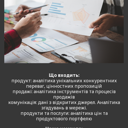
Що входить:
продукт: аналітика унікальних конкурентних
переваг, цінностних пропозицій
продажі: аналітика інструментів та процесів
продажів
комунікація: дані з відкритих джерел. Аналітика
згадувань в мережі.
продукти та послуги: аналітика цін та
продуктового портфелю