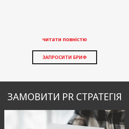
читати повністю
ЗАПРОСИТИ БРИФ
ЗАМОВИТИ PR СТРАТЕГІЯ