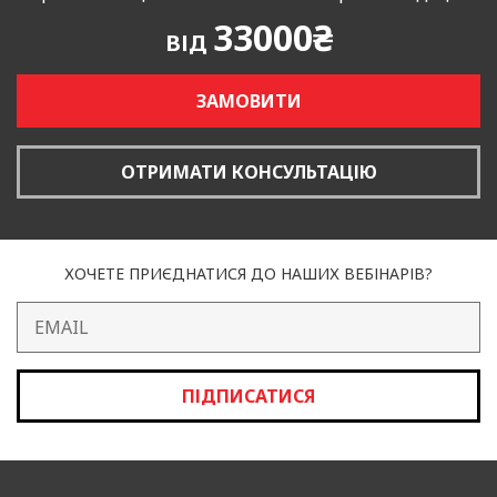
33000₴
ВІД
ЗАМОВИТИ
ОТРИМАТИ КОНСУЛЬТАЦІЮ
ХОЧЕТЕ ПРИЄДНАТИСЯ ДО НАШИХ ВЕБІНАРІВ?
ПІДПИСАТИСЯ