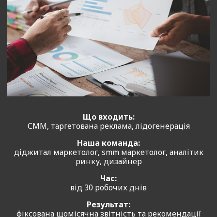
Що входить:
СММ, таргетована реклама, лідогенерація
Наша команда:
діджитал маркетолог, smm маркетолог, аналітик
ринку, дизайнер
Час:
від 30 робочих днів
Результат:
фіксована щомісячна звітність та рекомендації