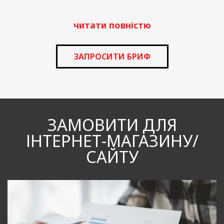
читати повністю
ЗАПРОСИТИ БРИФ
ЗАМОВИТИ ДЛЯ
ІНТЕРНЕТ-МАГАЗИНУ/
САЙТУ