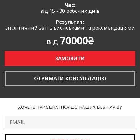
Час:
від 15 - 30 робочих днів
Результат:
аналітичний звіт з висновками та рекомендаціями
70000₴
ВІД
ЗАМОВИТИ
ОТРИМАТИ КОНСУЛЬТАЦІЮ
ХОЧЕТЕ ПРИЄДНАТИСЯ ДО НАШИХ ВЕБІНАРІВ?