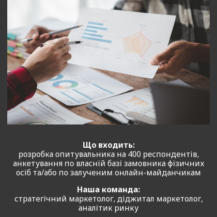
Що входить:
розробка опитувальника на 400 респондентів,
анкетування по власній базі замовника фізичних
осіб та/або по залученим онлайн-майданчикам
Наша команда:
стратегічний маркетолог, діджитал маркетолог,
аналітик ринку