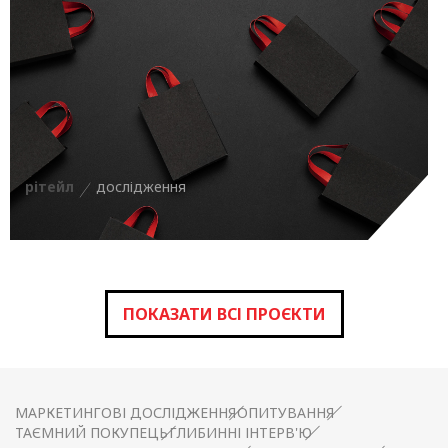
рітейл
дослідження
ПОКАЗАТИ ВСІ ПРОЄКТИ
МАРКЕТИНГОВІ ДОСЛІДЖЕННЯ
ОПИТУВАННЯ
ТАЄМНИЙ ПОКУПЕЦЬ
ГЛИБИННІ ІНТЕРВ'Ю