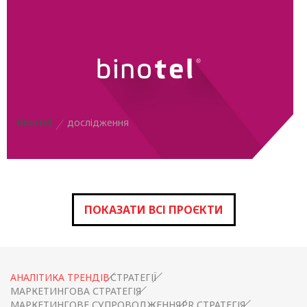
binotel
дослідження
ПОКАЗАТИ ВСІ ПРОЄКТИ
АНАЛІТИКА ТРЕНДІВ
СТРАТЕГІЇ
МАРКЕТИНГОВА СТРАТЕГІЯ
МАРКЕТИНГОВЕ СУПРОВОДЖЕННЯ
PR СТРАТЕГІЯ