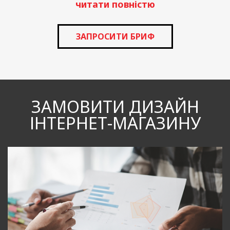
читати повністю
ЗАПРОСИТИ БРИФ
ЗАМОВИТИ ДИЗАЙН
ІНТЕРНЕТ-МАГАЗИНУ