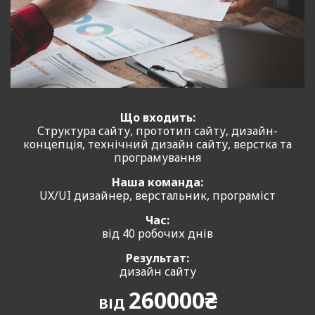
Що входить:
Структура сайту, прототип сайту, дизайн-
концепція, технічний дизайн сайту, верстка та
програмування
Наша команда:
UX/UI дизайнер, верстальник, програміст
Час:
від 40 робочих днів
Результат:
дизайн сайту
260000₴
ВІД