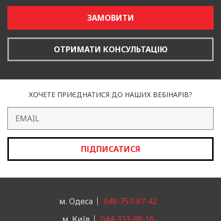
ЗАМОВИТИ
ОТРИМАТИ КОНСУЛЬТАЦІЮ
ХОЧЕТЕ ПРИЄДНАТИСЯ ДО НАШИХ ВЕБІНАРІВ?
ПІДПИСАТИСЯ
м. Одеса
048-757-87-42
м. Київ
044-333-88-16