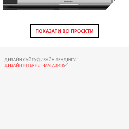
ПОКАЗАТИ ВСІ ПРОЄКТИ
ДИЗАЙН САЙТУ
ДИЗАЙН ЛЕНДІНГУ
ДИЗАЙН ІНТЕРНЕТ-МАГАЗИНУ