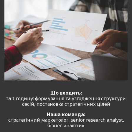
Що входить:
за 1 годину: формування та узгодження структури
сесій, постановка стратегічних цілей
Наша команда:
стратегічний маркетолог, senior research analyst,
бізнес-аналітик