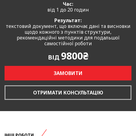
Час:
від 1 до 20 годин
Результат:
текстовий документ, що включає дані та висновки
щодо кожного з пунктів структури,
рекомендаційні методики для подальшої
самостійної роботи
9800₴
ВІД
ЗАМОВИТИ
ОТРИМАТИ КОНСУЛЬТАЦІЮ
ІНШІ РОБОТИ