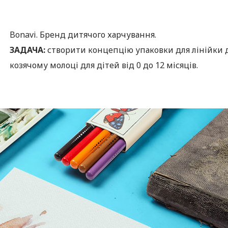
Bonavi. Бренд дитячого харчування.
ЗАДАЧА:
створити концепцію упаковки для лінійки д
козячому молоці для дітей від 0 до 12 місяців.