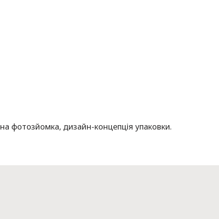
на фотозйомка, дизайн-концепція упаковки.