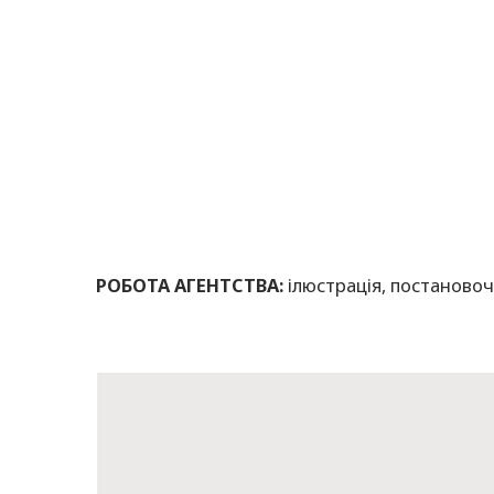
РОБОТА АГЕНТСТВА:
ілюстрація, постановоч