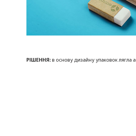
РІШЕННЯ:
в основу дизайну упаковок лягла а