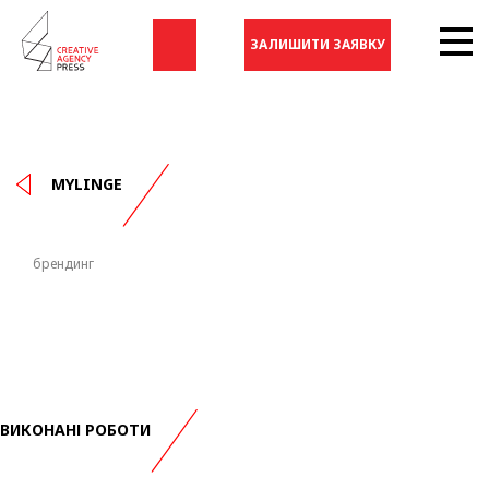
ЗАЛИШИТИ ЗАЯВКУ
MYLINGE
брендинг
ВИКОНАНІ РОБОТИ