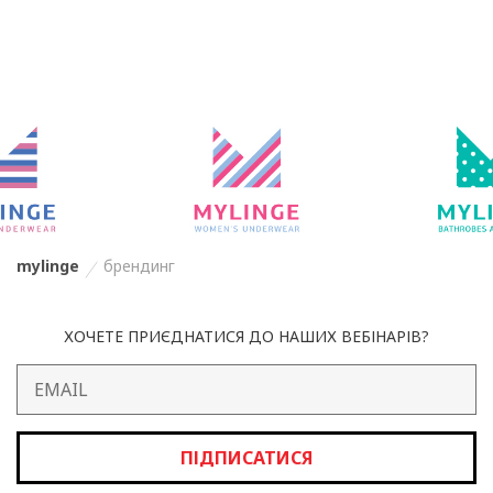
mylinge
брендинг
ХОЧЕТЕ ПРИЄДНАТИСЯ ДО НАШИХ ВЕБІНАРІВ?
ПІДПИСАТИСЯ