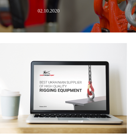
02.10.2020