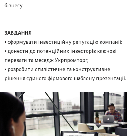
бізнесу.
ЗАВДАННЯ
•
сформувати інвестиційну репутацію компанії;
•
донести до потенційних інвесторів ключові
переваги та меседж Укрпромторг;
•
розробити стилістичне та конструктивне
рішення єдиного фірмового шаблону презентації.