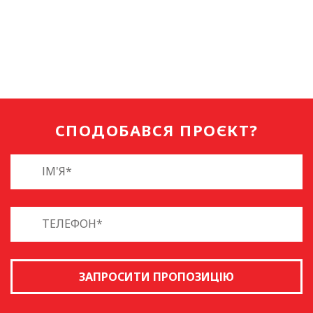
СПОДОБАВСЯ ПРОЄКТ?
ЗАПРОСИТИ ПРОПОЗИЦІЮ