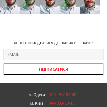
ХОЧЕТЕ ПРИЄДНАТИСЯ ДО НАШИХ ВЕБІНАРІВ?
ПІДПИСАТИСЯ
м. Одеса
048-757-87-42
м. Київ
044-333-88-16