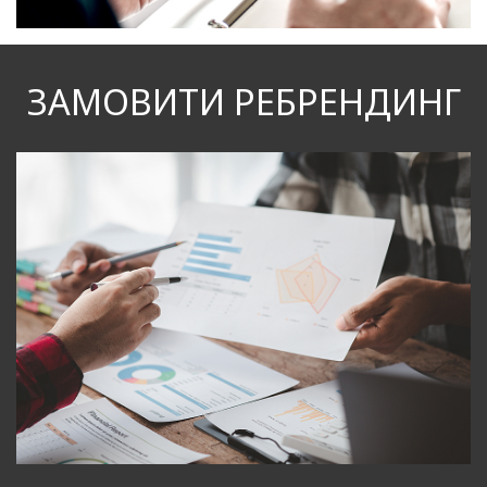
ЗАМОВИТИ РЕБРЕНДИНГ