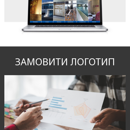
ЗАМОВИТИ ЛОГОТИП