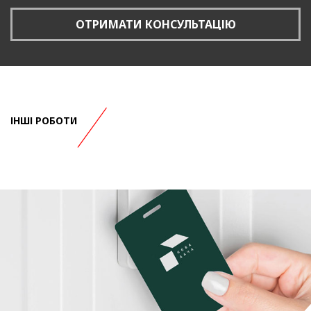
ОТРИМАТИ КОНСУЛЬТАЦІЮ
ІНШІ РОБОТИ