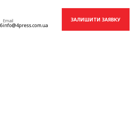
ЗАЛИШИТИ ЗАЯВКУ
Email
16
info@4press.com.ua