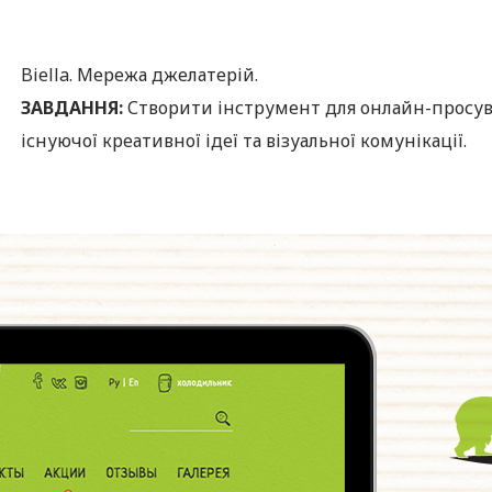
Biella. Мережа джелатерій.
ЗАВДАННЯ:
Створити інструмент для онлайн-просув
існуючої креативної ідеї та візуальної комунікації.