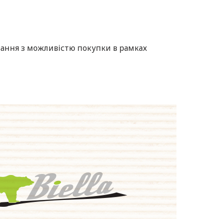
ання з можливістю покупки в рамках