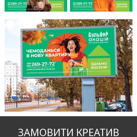
ЗАМОВИТИ КРЕАТИВ