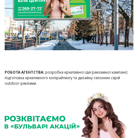
РОБОТА АГЕНТСТВА:
розробка креативної ідеї рекламної кампанії;
підготовка креативного копірайтингу та дизайну сезонних серій
outdoor-реклами.