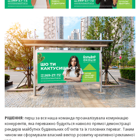
РІШЕННЯ:
перш за все наша команда проаналізувала комунікацію
конкурентів, яка переважно будується навколо прямої демонстрації
рендерів майбутніх будівельних об'єктів та їх головних переваг. Таким
чином ми сформували власний вектор розвитку креативної рекламної