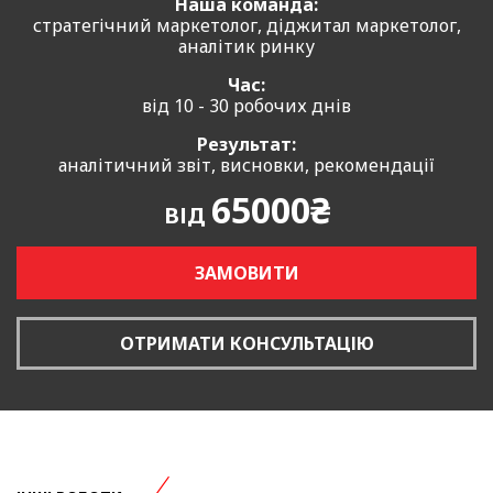
Наша команда:
стратегічний маркетолог, діджитал маркетолог,
аналітик ринку
Час:
від 10 - 30 робочих днів
Результат:
аналітичний звіт, висновки, рекомендації
65000₴
ВІД
ЗАМОВИТИ
ОТРИМАТИ КОНСУЛЬТАЦІЮ