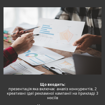
Що входить:
презентація яка включає аналіз конкурентів, 2
креативні ідеї рекламної кампанії на прикладі 3
носіїв