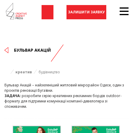
ЗАЛИШИТИ ЗАЯВКУ
БУЛЬВАР АКАЦІЙ
креатив
будівництво
Бульвар Акацій – найзеленіший житловий мікрорайон Одеси, один з
проєктів реновації Бугаївки.
ЗАДАЧА:
розробити серію креативних рекламних бордів outdoor-
формату для підтримки комунікації компанії-девелопера зі
споживачем.