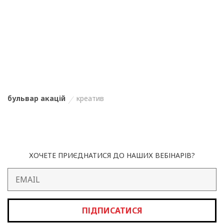
бульвар акацій
креатив
ХОЧЕТЕ ПРИЄДНАТИСЯ ДО НАШИХ ВЕБІНАРІВ?
ПІДПИСАТИСЯ