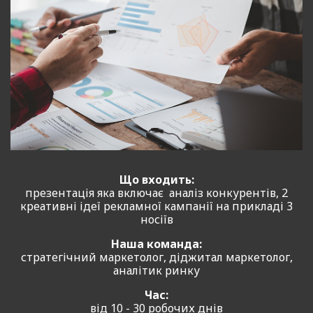
Що входить:
презентація яка включає аналіз конкурентів, 2
креативні ідеї рекламної кампанії на прикладі 3
носіїв
Наша команда:
стратегічний маркетолог, діджитал маркетолог,
аналітик ринку
Час:
від 10 - 30 робочих днів