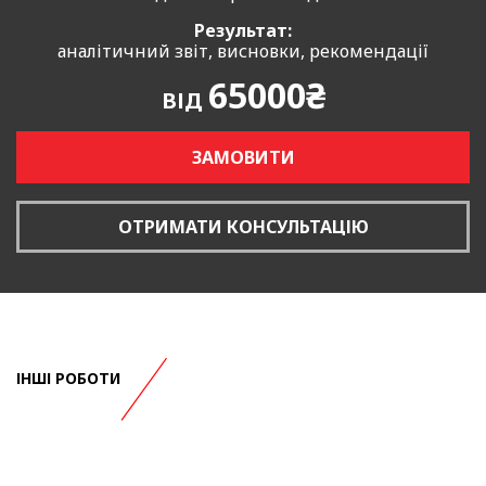
Результат:
аналітичний звіт, висновки, рекомендації
65000₴
ВІД
ЗАМОВИТИ
ОТРИМАТИ КОНСУЛЬТАЦІЮ
ІНШІ РОБОТИ