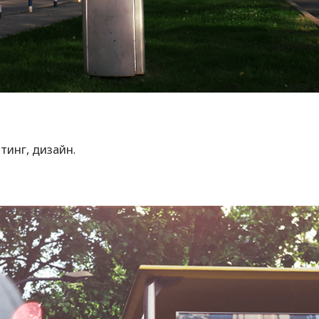
тинг, дизайн.