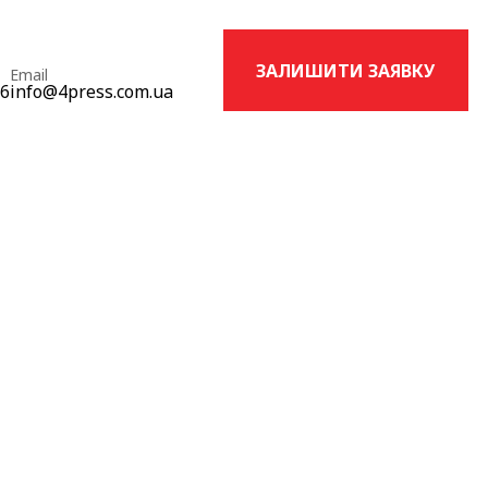
ЗАЛИШИТИ ЗАЯВКУ
Email
16
info@4press.com.ua