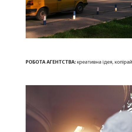
РОБОТА АГЕНТСТВА:
креативна ідея, копірай