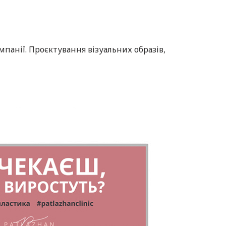
ампанії. Проєктування візуальних образів,