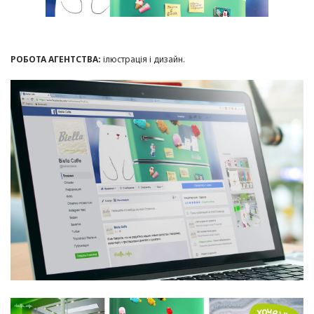
РОБОТА АГЕНТСТВА:
ілюстрація і дизайн.