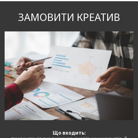
ЗАМОВИТИ КРЕАТИВ
Що входить: